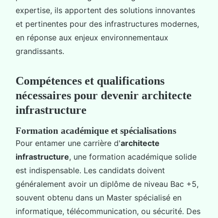
expertise, ils apportent des solutions innovantes
et pertinentes pour des infrastructures modernes,
en réponse aux enjeux environnementaux
grandissants.
Compétences et qualifications
nécessaires pour devenir architecte
infrastructure
Formation académique et spécialisations
Pour entamer une carrière d'
architecte
infrastructure
, une formation académique solide
est indispensable. Les candidats doivent
généralement avoir un diplôme de niveau Bac +5,
souvent obtenu dans un Master spécialisé en
informatique, télécommunication, ou sécurité. Des