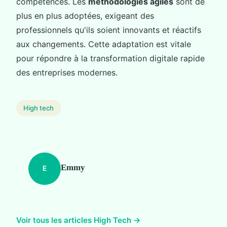
compétences. Les
méthodologies agiles
sont de
plus en plus adoptées, exigeant des
professionnels qu'ils soient innovants et réactifs
aux changements. Cette adaptation est vitale
pour répondre à la transformation digitale rapide
des entreprises modernes.
High tech
Emmy
E
Voir tous les articles High Tech →