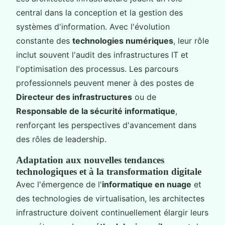
central dans la conception et la gestion des
systèmes d'information. Avec l'évolution
constante des
technologies numériques
, leur rôle
inclut souvent l'audit des infrastructures IT et
l'optimisation des processus. Les parcours
professionnels peuvent mener à des postes de
Directeur des infrastructures
ou de
Responsable de la sécurité informatique
,
renforçant les perspectives d'avancement dans
des rôles de leadership.
Adaptation aux nouvelles tendances
technologiques et à la transformation digitale
Avec l'émergence de l'
informatique en nuage
et
des technologies de virtualisation, les architectes
infrastructure doivent continuellement élargir leurs