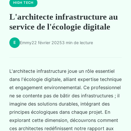
HIGH TECH
L'architecte infrastructure au
service de l'écologie digitale
E
Emmy
22 février 2025
3 min de lecture
L'architecte infrastructure joue un rôle essentiel
dans l'écologie digitale, alliant expertise technique
et engagement environnemental. Ce professionnel
ne se contente pas de bâtir des infrastructures ; il
imagine des solutions durables, intégrant des
principes écologiques dans chaque projet. En
explorant cette dimension, découvrons comment
ces architectes redéfinissent notre rapport aux