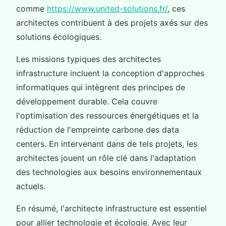
comme
https://www.united-solutions.fr/
, ces
architectes contribuent à des projets axés sur des
solutions écologiques.
Les missions typiques des architectes
infrastructure incluent la conception d'approches
informatiques qui intègrent des principes de
développement durable. Cela couvre
l'optimisation des ressources énergétiques et la
réduction de l'empreinte carbone des data
centers. En intervenant dans de tels projets, les
architectes jouent un rôle clé dans l'adaptation
des technologies aux besoins environnementaux
actuels.
En résumé, l'architecte infrastructure est essentiel
pour allier technologie et écologie. Avec leur