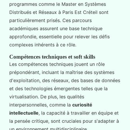
programmes comme le Master en Systèmes
Distribués et Réseaux à Paris Est Créteil sont
particulièrement prisés. Ces parcours
académiques assurent une base technique
approfondie, essentielle pour relever les défis
complexes inhérents à ce rôle.
Compétences techniques et soft skills
Les compétences techniques jouent un rôle
prépondérant, incluant la maîtrise des systèmes
d'exploitation, des réseaux, des bases de données
et des technologies émergentes telles que la
virtualisation. De plus, les qualités
interpersonnelles, comme la
curiosité
intellectuelle
, la capacité à travailler en équipe et
la pensée critique, sont cruciales pour s'adapter à
un environnement multidisciplinaire.