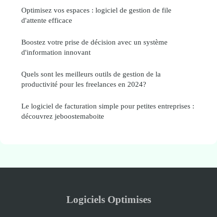
Optimisez vos espaces : logiciel de gestion de file
d'attente efficace
Boostez votre prise de décision avec un système
d'information innovant
Quels sont les meilleurs outils de gestion de la
productivité pour les freelances en 2024?
Le logiciel de facturation simple pour petites entreprises :
découvrez jeboostemaboite
Logiciels Optimises