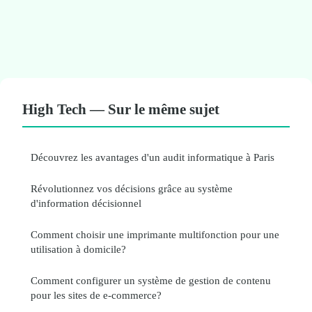
High Tech — Sur le même sujet
Découvrez les avantages d'un audit informatique à Paris
Révolutionnez vos décisions grâce au système
d'information décisionnel
Comment choisir une imprimante multifonction pour une
utilisation à domicile?
Comment configurer un système de gestion de contenu
pour les sites de e-commerce?