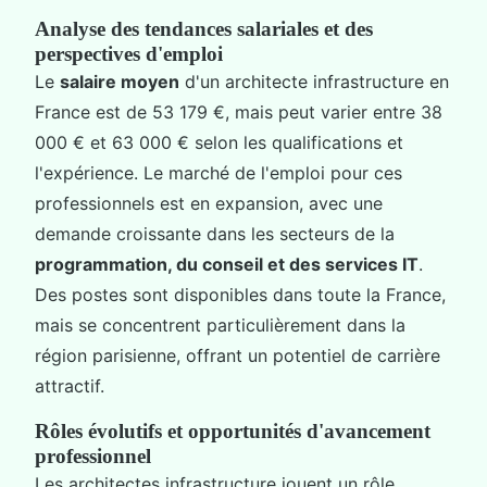
Analyse des tendances salariales et des
perspectives d'emploi
Le
salaire moyen
d'un architecte infrastructure en
France est de 53 179 €, mais peut varier entre 38
000 € et 63 000 € selon les qualifications et
l'expérience. Le marché de l'emploi pour ces
professionnels est en expansion, avec une
demande croissante dans les secteurs de la
programmation, du conseil et des services IT
.
Des postes sont disponibles dans toute la France,
mais se concentrent particulièrement dans la
région parisienne, offrant un potentiel de carrière
attractif.
Rôles évolutifs et opportunités d'avancement
professionnel
Les architectes infrastructure jouent un rôle