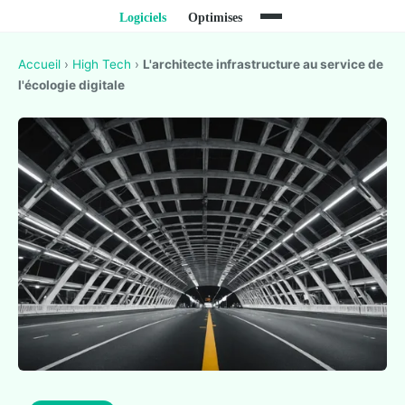
Accueil
›
High Tech
›
L'architecte infrastructure au service de
l'écologie digitale