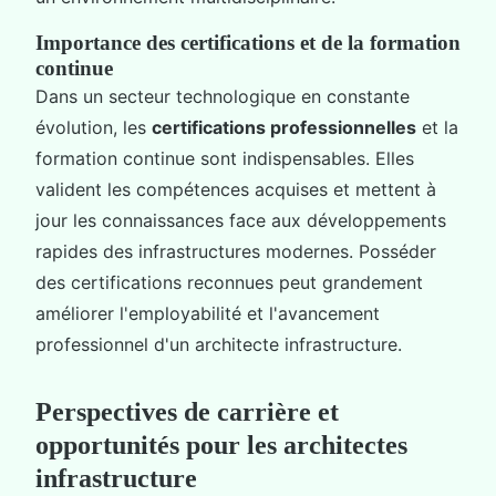
Importance des certifications et de la formation
continue
Dans un secteur technologique en constante
évolution, les
certifications professionnelles
et la
formation continue sont indispensables. Elles
valident les compétences acquises et mettent à
jour les connaissances face aux développements
rapides des infrastructures modernes. Posséder
des certifications reconnues peut grandement
améliorer l'employabilité et l'avancement
professionnel d'un architecte infrastructure.
Perspectives de carrière et
opportunités pour les architectes
infrastructure