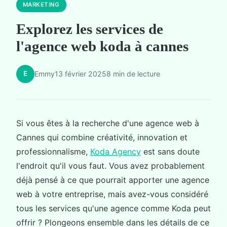
MARKETING
Explorez les services de
l'agence web koda à cannes
E
Emmy
13 février 2025
8 min de lecture
Si vous êtes à la recherche d'une agence web à
Cannes qui combine créativité, innovation et
professionnalisme,
Koda Agency
est sans doute
l'endroit qu'il vous faut. Vous avez probablement
déjà pensé à ce que pourrait apporter une agence
web à votre entreprise, mais avez-vous considéré
tous les services qu'une agence comme Koda peut
offrir ? Plongeons ensemble dans les détails de ce