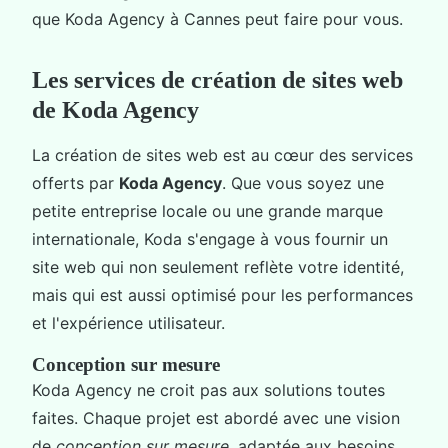
que Koda Agency à Cannes peut faire pour vous.
Les services de création de sites web
de Koda Agency
La création de sites web est au cœur des services
offerts par
Koda Agency
. Que vous soyez une
petite entreprise locale ou une grande marque
internationale, Koda s'engage à vous fournir un
site web qui non seulement reflète votre identité,
mais qui est aussi optimisé pour les performances
et l'expérience utilisateur.
Conception sur mesure
Koda Agency ne croit pas aux solutions toutes
faites. Chaque projet est abordé avec une vision
de
conception sur mesure
, adaptée aux besoins