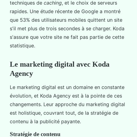
techniques de
caching
, et le choix de serveurs
rapides. Une étude récente de Google a montré
que 53% des utilisateurs mobiles quittent un site
s'il met plus de trois secondes à se charger. Koda
s'assure que votre site ne fait pas partie de cette
statistique.
Le marketing digital avec Koda
Agency
Le marketing digital est un domaine en constante
évolution, et Koda Agency est à la pointe de ces
changements. Leur approche du marketing digital
est holistique, couvrant tout, de la stratégie de
contenu à la publicité payante.
Stratégie de contenu