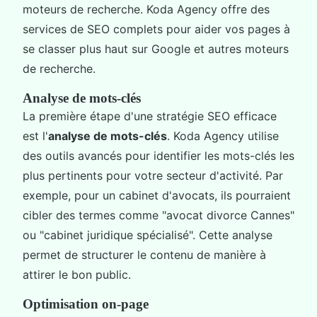
moteurs de recherche. Koda Agency offre des
services de SEO complets pour aider vos pages à
se classer plus haut sur Google et autres moteurs
de recherche.
Analyse de mots-clés
La première étape d'une stratégie SEO efficace
est l'
analyse de mots-clés
. Koda Agency utilise
des outils avancés pour identifier les mots-clés les
plus pertinents pour votre secteur d'activité. Par
exemple, pour un cabinet d'avocats, ils pourraient
cibler des termes comme "avocat divorce Cannes"
ou "cabinet juridique spécialisé". Cette analyse
permet de structurer le contenu de manière à
attirer le bon public.
Optimisation on-page