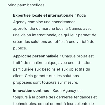
principaux bénéfices :
Expertise locale et internationale
: Koda
Agency combine une connaissance
approfondie du marché local à Cannes avec
une vision internationale, ce qui leur permet de
créer des solutions adaptées à une variété de
publics.
Approche personnalisée
: Chaque projet est
traité de manière unique, avec une attention
particulière aux besoins et aux objectifs du
client. Cela garantit que les solutions
proposées sont toujours sur mesure.
Innovation continue
: Koda Agency est
toujours à la pointe des dernières tendances et
technologies, ce qui permet à leurs clients de