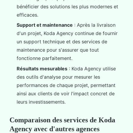
bénéficier des solutions les plus modernes et
efficaces.
Support et maintenance
: Après la livraison
d'un projet, Koda Agency continue de fournir
un support technique et des services de
maintenance pour s'assurer que tout
fonctionne parfaitement.
Résultats mesurables
: Koda Agency utilise
des outils d'analyse pour mesurer les
performances de chaque projet, permettant
ainsi aux clients de voir l'impact concret de
leurs investissements.
Comparaison des services de Koda
Agency avec d'autres agences