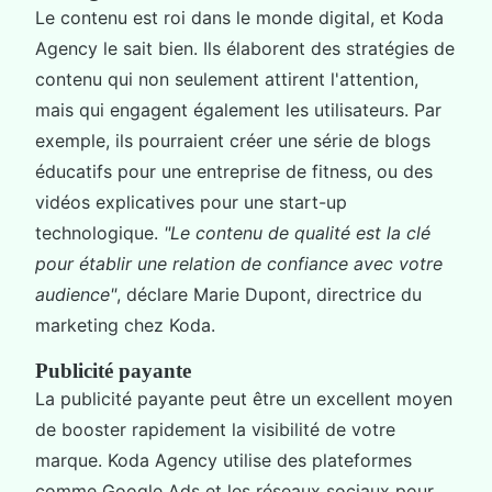
Le contenu est roi dans le monde digital, et Koda
Agency le sait bien. Ils élaborent des stratégies de
contenu qui non seulement attirent l'attention,
mais qui engagent également les utilisateurs. Par
exemple, ils pourraient créer une série de blogs
éducatifs pour une entreprise de fitness, ou des
vidéos explicatives pour une start-up
technologique.
"Le contenu de qualité est la clé
pour établir une relation de confiance avec votre
audience"
, déclare Marie Dupont, directrice du
marketing chez Koda.
Publicité payante
La publicité payante peut être un excellent moyen
de booster rapidement la visibilité de votre
marque. Koda Agency utilise des plateformes
comme Google Ads et les réseaux sociaux pour