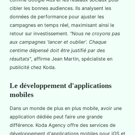
cibler les bonnes audiences. Ils analysent les
données de performance pour ajuster les
campagnes en temps réel, maximisant ainsi le
retour sur investissement.
"Nous ne croyons pas
aux campagnes 'lancer et oublier'. Chaque
centime dépensé doit être justifié par des
résultats"
, affirme Jean Martin, spécialiste en
publicité chez Koda.
Le développement d'applications
mobiles
Dans un monde de plus en plus mobile, avoir une
application dédiée peut faire une grande
différence. Koda Agency offre des services de
développement d'applications mobiles pour iOS et