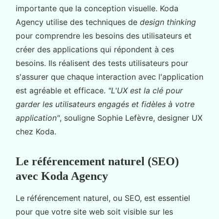
importante que la conception visuelle. Koda
Agency utilise des techniques de
design thinking
pour comprendre les besoins des utilisateurs et
créer des applications qui répondent à ces
besoins. Ils réalisent des tests utilisateurs pour
s'assurer que chaque interaction avec l'application
est agréable et efficace.
"L'UX est la clé pour
garder les utilisateurs engagés et fidèles à votre
application"
, souligne Sophie Lefèvre, designer UX
chez Koda.
Le référencement naturel (SEO)
avec Koda Agency
Le référencement naturel, ou SEO, est essentiel
pour que votre site web soit visible sur les