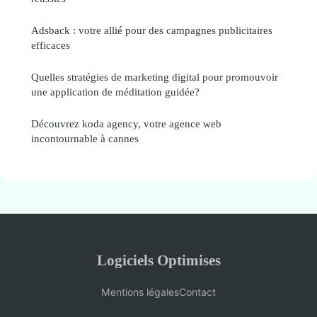
Adsback : votre allié pour des campagnes publicitaires
efficaces
Quelles stratégies de marketing digital pour promouvoir
une application de méditation guidée?
Découvrez koda agency, votre agence web
incontournable à cannes
Logiciels Optimises
Mentions légales
Contact