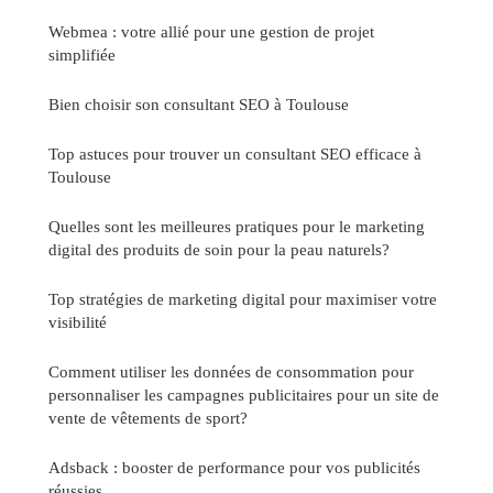
Webmea : votre allié pour une gestion de projet
simplifiée
Bien choisir son consultant SEO à Toulouse
Top astuces pour trouver un consultant SEO efficace à
Toulouse
Quelles sont les meilleures pratiques pour le marketing
digital des produits de soin pour la peau naturels?
Top stratégies de marketing digital pour maximiser votre
visibilité
Comment utiliser les données de consommation pour
personnaliser les campagnes publicitaires pour un site de
vente de vêtements de sport?
Adsback : booster de performance pour vos publicités
réussies