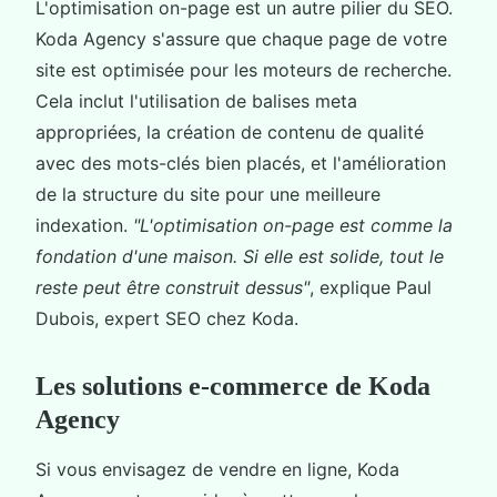
L'optimisation on-page est un autre pilier du SEO.
Koda Agency s'assure que chaque page de votre
site est optimisée pour les moteurs de recherche.
Cela inclut l'utilisation de balises meta
appropriées, la création de contenu de qualité
avec des mots-clés bien placés, et l'amélioration
de la structure du site pour une meilleure
indexation.
"L'optimisation on-page est comme la
fondation d'une maison. Si elle est solide, tout le
reste peut être construit dessus"
, explique Paul
Dubois, expert SEO chez Koda.
Les solutions e-commerce de Koda
Agency
Si vous envisagez de vendre en ligne, Koda