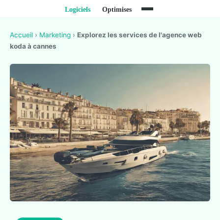
Accueil
›
Marketing
›
Explorez les services de l'agence web
koda à cannes