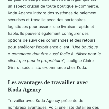
un aspect crucial de toute boutique e-commerce.
Koda Agency intègre des systèmes de paiement
sécurisés et travaille avec des partenaires
logistiques pour assurer une livraison rapide et
fiable. Ils peuvent également configurer des
options de suivi des commandes et des retours
pour améliorer l'expérience client.
"Une boutique
e-commerce doit être aussi facile à utiliser pour le
client que pour le propriétaire"
, souligne Claire
Girard, spécialiste e-commerce chez Koda.
Les avantages de travailler avec
Koda Agency
Travailler avec Koda Agency présente de
nombreux avantages. Voici une liste détaillée des