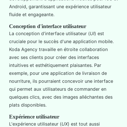
Android, garantissant une expérience utilisateur
fluide et engageante.
Conception d'interface utilisateur
La conception d'interface utilisateur (
UI
) est
cruciale pour le succès d'une application mobile.
Koda Agency travaille en étroite collaboration
avec ses clients pour créer des interfaces
intuitives et esthétiquement plaisantes. Par
exemple, pour une application de livraison de
nourriture, ils pourraient concevoir une interface
qui permet aux utilisateurs de commander en
quelques clics, avec des images alléchantes des
plats disponibles.
Expérience utilisateur
L'expérience utilisateur (
UX
) est tout aussi