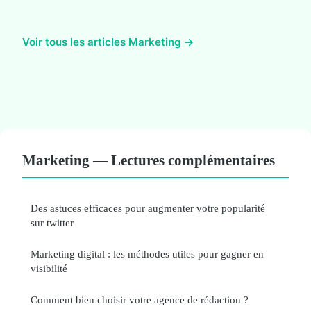
Voir tous les articles Marketing →
Marketing — Lectures complémentaires
Des astuces efficaces pour augmenter votre popularité
sur twitter
Marketing digital : les méthodes utiles pour gagner en
visibilité
Comment bien choisir votre agence de rédaction ?