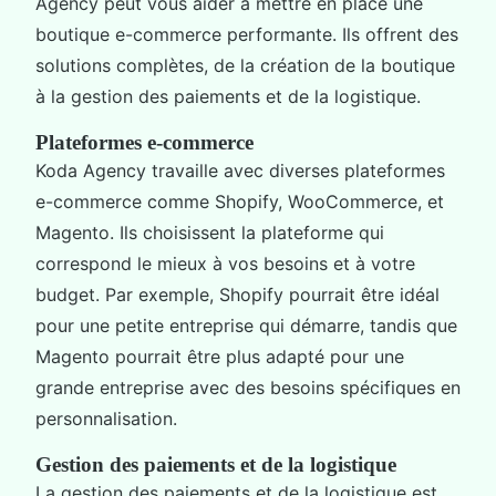
Agency peut vous aider à mettre en place une
boutique e-commerce performante. Ils offrent des
solutions complètes, de la création de la boutique
à la gestion des paiements et de la logistique.
Plateformes e-commerce
Koda Agency travaille avec diverses plateformes
e-commerce comme Shopify, WooCommerce, et
Magento. Ils choisissent la plateforme qui
correspond le mieux à vos besoins et à votre
budget. Par exemple, Shopify pourrait être idéal
pour une petite entreprise qui démarre, tandis que
Magento pourrait être plus adapté pour une
grande entreprise avec des besoins spécifiques en
personnalisation.
Gestion des paiements et de la logistique
La gestion des paiements et de la logistique est