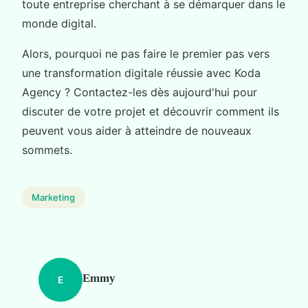
toute entreprise cherchant à se démarquer dans le
monde digital.
Alors, pourquoi ne pas faire le premier pas vers
une transformation digitale réussie avec Koda
Agency ? Contactez-les dès aujourd'hui pour
discuter de votre projet et découvrir comment ils
peuvent vous aider à atteindre de nouveaux
sommets.
Marketing
Emmy
E