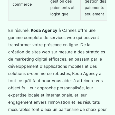
gestion des
gestion des
commerce
paiements et
paiements
logistique
seulement
En résumé,
Koda Agency
à Cannes offre une
gamme complète de services web qui peuvent
transformer votre présence en ligne. De la
création de sites web sur mesure à des stratégies
de marketing digital efficaces, en passant par le
développement d'applications mobiles et des
solutions e-commerce robustes, Koda Agency a
tout ce qu'il faut pour vous aider à atteindre vos
objectifs. Leur approche personnalisée, leur
expertise locale et internationale, et leur
engagement envers l'innovation et les résultats
mesurables font d'eux un partenaire de choix pour