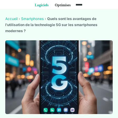
Accueil
›
Smartphones
›
Quels sont les avantages de
l'utilisation de la technologie 5G sur les smartphones
modernes ?