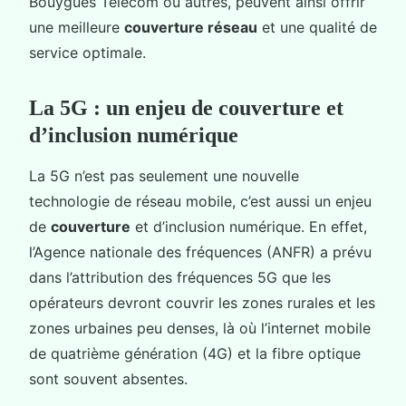
Bouygues Telecom ou autres, peuvent ainsi offrir
une meilleure
couverture réseau
et une qualité de
service optimale.
La 5G : un enjeu de couverture et
d’inclusion numérique
La 5G n’est pas seulement une nouvelle
technologie de réseau mobile, c’est aussi un enjeu
de
couverture
et d’inclusion numérique. En effet,
l’Agence nationale des fréquences (ANFR) a prévu
dans l’attribution des fréquences 5G que les
opérateurs devront couvrir les zones rurales et les
zones urbaines peu denses, là où l’internet mobile
de quatrième génération (4G) et la fibre optique
sont souvent absentes.