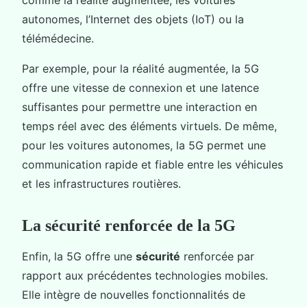
autonomes, l’Internet des objets (IoT) ou la
télémédecine.
Par exemple, pour la réalité augmentée, la 5G
offre une vitesse de connexion et une latence
suffisantes pour permettre une interaction en
temps réel avec des éléments virtuels. De même,
pour les voitures autonomes, la 5G permet une
communication rapide et fiable entre les véhicules
et les infrastructures routières.
La sécurité renforcée de la 5G
Enfin, la 5G offre une
sécurité
renforcée par
rapport aux précédentes technologies mobiles.
Elle intègre de nouvelles fonctionnalités de