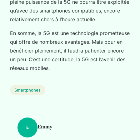
pleine puissance de la 5G ne pourra être exploitée
qu’avec des smartphones compatibles, encore
relativement chers à l’heure actuelle.
En somme, la 5G est une technologie prometteuse
qui offre de nombreux avantages. Mais pour en
bénéficier pleinement, il faudra patienter encore
un peu. C’est une certitude, la 5G est l’avenir des
réseaux mobiles.
Smartphones
Emmy
E