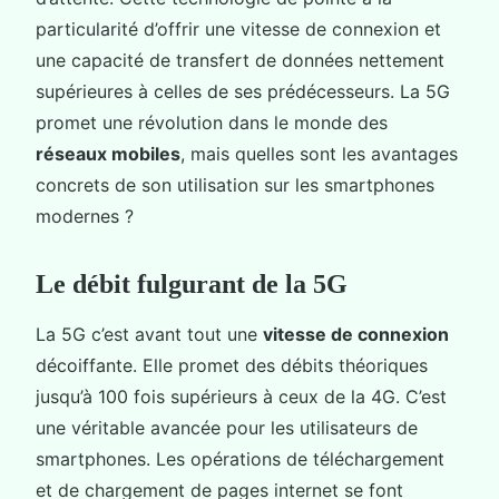
particularité d’offrir une vitesse de connexion et
une capacité de transfert de données nettement
supérieures à celles de ses prédécesseurs. La 5G
promet une révolution dans le monde des
réseaux mobiles
, mais quelles sont les avantages
concrets de son utilisation sur les smartphones
modernes ?
Le débit fulgurant de la 5G
La 5G c’est avant tout une
vitesse de connexion
décoiffante. Elle promet des débits théoriques
jusqu’à 100 fois supérieurs à ceux de la 4G. C’est
une véritable avancée pour les utilisateurs de
smartphones. Les opérations de téléchargement
et de chargement de pages internet se font