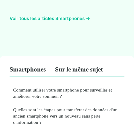
Voir tous les articles Smartphones →
Smartphones — Sur le même sujet
Comment utiliser votre smartphone pour surveiller et
améliorer votre sommeil ?
Quelles sont les étapes pour transférer des données d'un
ancien smartphone vers un nouveau sans perte
d'information ?