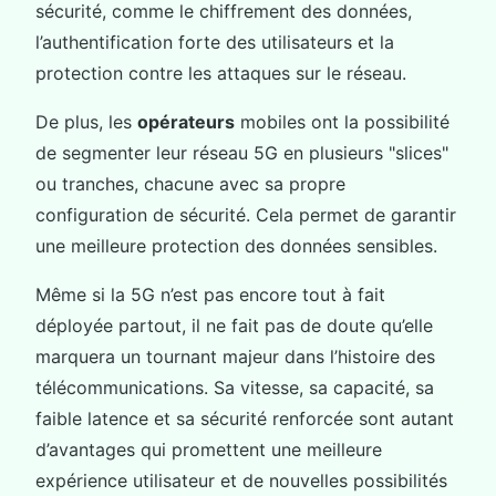
sécurité, comme le chiffrement des données,
l’authentification forte des utilisateurs et la
protection contre les attaques sur le réseau.
De plus, les
opérateurs
mobiles ont la possibilité
de segmenter leur réseau 5G en plusieurs "slices"
ou tranches, chacune avec sa propre
configuration de sécurité. Cela permet de garantir
une meilleure protection des données sensibles.
Même si la 5G n’est pas encore tout à fait
déployée partout, il ne fait pas de doute qu’elle
marquera un tournant majeur dans l’histoire des
télécommunications. Sa vitesse, sa capacité, sa
faible latence et sa sécurité renforcée sont autant
d’avantages qui promettent une meilleure
expérience utilisateur et de nouvelles possibilités