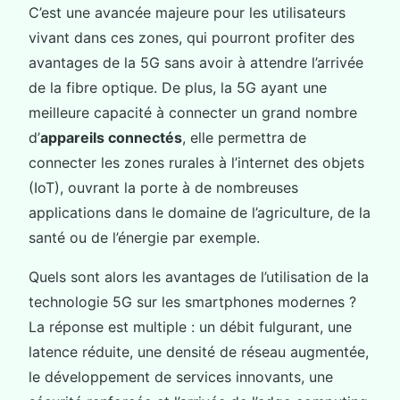
C’est une avancée majeure pour les utilisateurs
vivant dans ces zones, qui pourront profiter des
avantages de la 5G sans avoir à attendre l’arrivée
de la fibre optique. De plus, la 5G ayant une
meilleure capacité à connecter un grand nombre
d’
appareils connectés
, elle permettra de
connecter les zones rurales à l’internet des objets
(IoT), ouvrant la porte à de nombreuses
applications dans le domaine de l’agriculture, de la
santé ou de l’énergie par exemple.
Quels sont alors les avantages de l’utilisation de la
technologie 5G sur les smartphones modernes ?
La réponse est multiple : un débit fulgurant, une
latence réduite, une densité de réseau augmentée,
le développement de services innovants, une