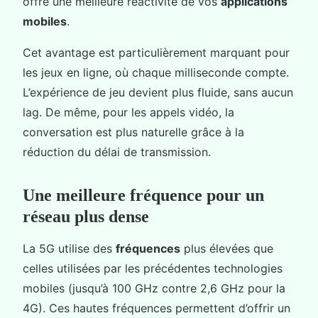
offre une meilleure réactivité de vos
applications
mobiles
.
Cet avantage est particulièrement marquant pour
les jeux en ligne, où chaque milliseconde compte.
L’expérience de jeu devient plus fluide, sans aucun
lag. De même, pour les appels vidéo, la
conversation est plus naturelle grâce à la
réduction du délai de transmission.
Une meilleure fréquence pour un
réseau plus dense
La 5G utilise des
fréquences
plus élevées que
celles utilisées par les précédentes technologies
mobiles (jusqu’à 100 GHz contre 2,6 GHz pour la
4G). Ces hautes fréquences permettent d’offrir un