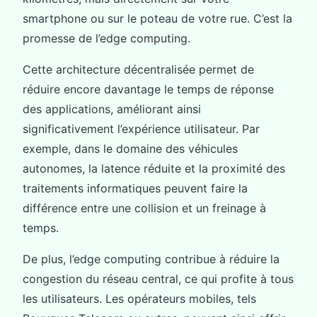
smartphone ou sur le poteau de votre rue. C’est la
promesse de l’edge computing.
Cette architecture décentralisée permet de
réduire encore davantage le temps de réponse
des applications, améliorant ainsi
significativement l’expérience utilisateur. Par
exemple, dans le domaine des véhicules
autonomes, la latence réduite et la proximité des
traitements informatiques peuvent faire la
différence entre une collision et un freinage à
temps.
De plus, l’edge computing contribue à réduire la
congestion du réseau central, ce qui profite à tous
les utilisateurs. Les opérateurs mobiles, tels