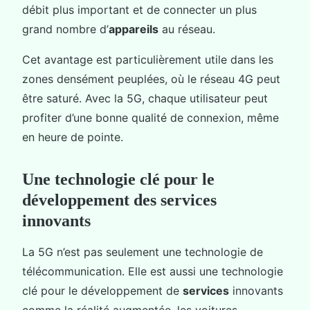
débit plus important et de connecter un plus
grand nombre d’
appareils
au réseau.
Cet avantage est particulièrement utile dans les
zones densément peuplées, où le réseau 4G peut
être saturé. Avec la 5G, chaque utilisateur peut
profiter d’une bonne qualité de connexion, même
en heure de pointe.
Une technologie clé pour le
développement des services
innovants
La 5G n’est pas seulement une technologie de
télécommunication. Elle est aussi une technologie
clé pour le développement de
services
innovants
comme la réalité augmentée, les voitures