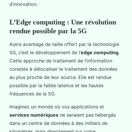
d’innovation.
L’Edge computing : Une révolution
rendue possible par la 5G
Autre avantage de taille offert par la technologie
5G, c’est le développement de l’
edge computing
.
Cette approche de traitement de l’information
consiste à délocaliser le traitement des données
au plus proche de leur source. Elle est rendue
possible par la faible latence et les hautes
fréquences de la 5G.
Imaginez un monde où vos applications et
services numériques
ne seraient pas hébergés
dans un centre de données à des milliers de
kilomètres, mais directement sur votre