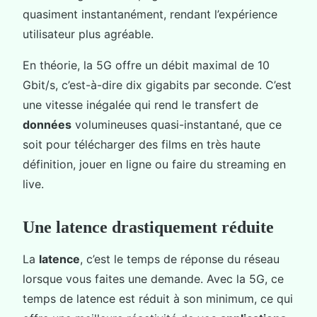
quasiment instantanément, rendant l’expérience
utilisateur plus agréable.
En théorie, la 5G offre un débit maximal de 10
Gbit/s, c’est-à-dire dix gigabits par seconde. C’est
une vitesse inégalée qui rend le transfert de
données
volumineuses quasi-instantané, que ce
soit pour télécharger des films en très haute
définition, jouer en ligne ou faire du streaming en
live.
Une latence drastiquement réduite
La
latence
, c’est le temps de réponse du réseau
lorsque vous faites une demande. Avec la 5G, ce
temps de latence est réduit à son minimum, ce qui