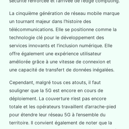
sécurité renforcée et l’arrivée de l’edge computing.
La cinquième génération de réseau mobile marque
un tournant majeur dans l’histoire des
télécommunications. Elle se positionne comme la
technologie clé pour le développement des
services innovants et l’inclusion numérique. Elle
offre également une expérience utilisateur
améliorée grâce à une vitesse de connexion et
une capacité de transfert de données inégalées.
Cependant, malgré tous ces atouts, il faut
souligner que la 5G est encore en cours de
déploiement. La couverture n’est pas encore
totale et les opérateurs travaillent d’arrache-pied
pour étendre leur réseau 5G à l’ensemble du
territoire. Il convient également de noter que la